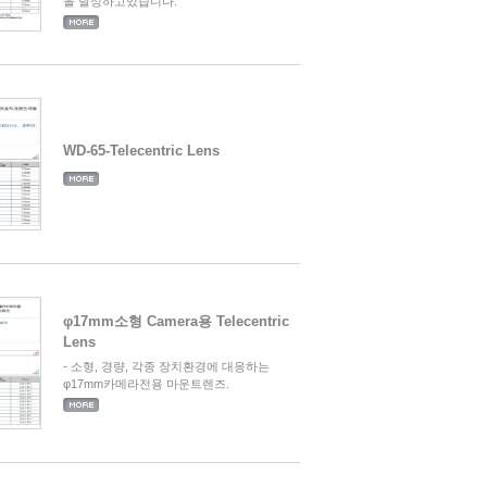
을 달성하고있습니다.
WD-65-Telecentric Lens
φ17mm소형 Camera용 Telecentric
Lens
- 소형, 경량, 각종 장치환경에 대응하는
φ17mm카메라전용 마운트렌즈.