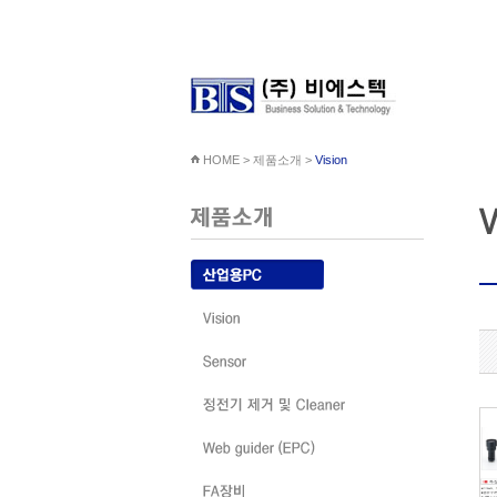
HOME > 제품소개 >
Vision