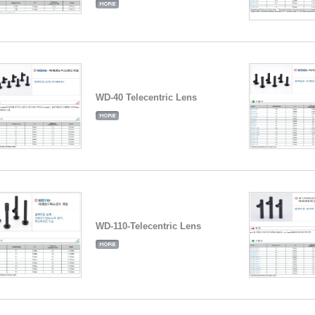
WD-40 Telecentric Lens
WD-110-Telecentric Lens