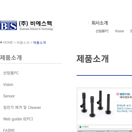
HOME > 제품소개 >
제품소개