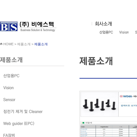
HOME > 제품소개 >
제품소개