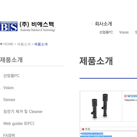
HOME > 제품소개 >
제품소개