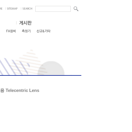
Telecentric Lens