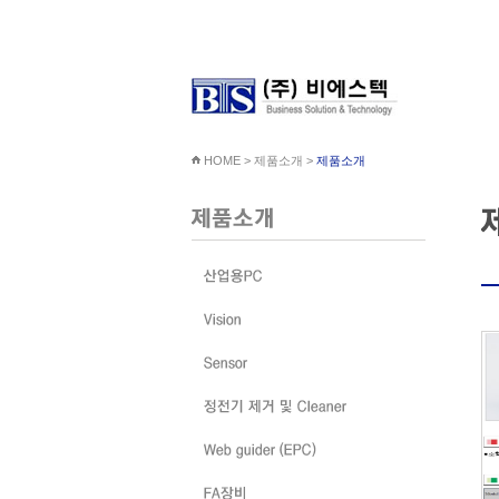
HOME > 제품소개 >
제품소개