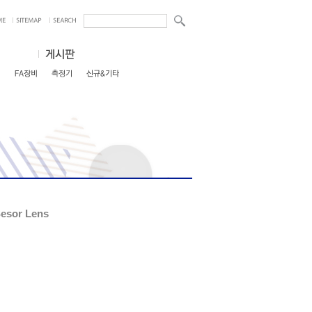
sor Lens