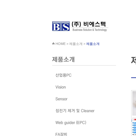
HOME > 제품소개 >
제품소개