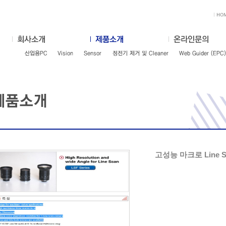
고성능 마크로 Line Se