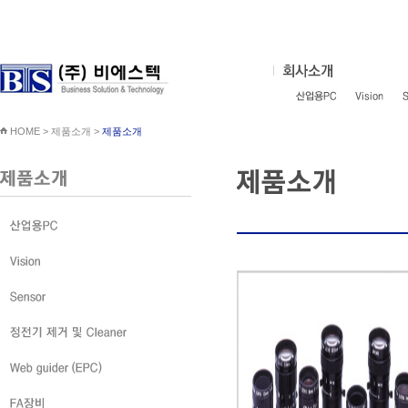
HOME > 제품소개 >
제품소개