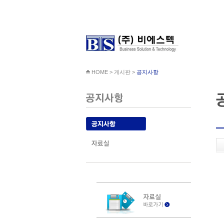
HOME > 게시판 >
공지사항