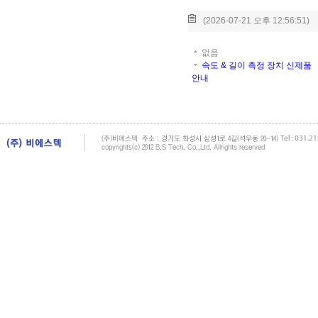
(2026-07-21 오후 12:56:51)
없음
속도 & 길이 측정 장치 신제품
안내