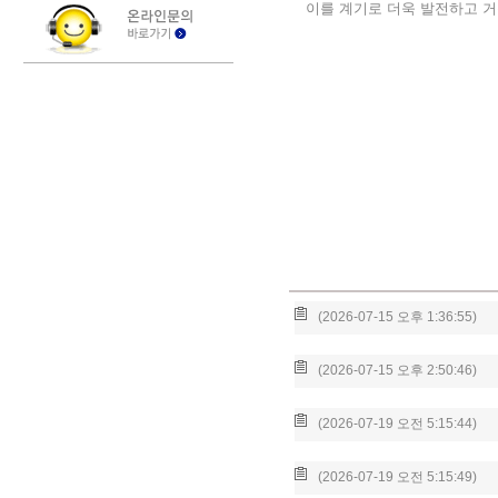
이를
계기로
더욱
발전하고
거
(2026-07-15 오후 1:36:55)
(2026-07-15 오후 2:50:46)
(2026-07-19 오전 5:15:44)
(2026-07-19 오전 5:15:49)